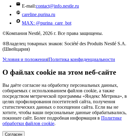
E-mail:
contact@info.nestle.ru
careline.purina.ru
MAX: @purina_care_bot
©Компания Nestlé, 2026 г. Все права защищены.
®Владелец товарных знаков: Société des Produits Nestlé S.A.
(Швейцария)
Условия и положения
|
Политика конфиденциальности
О файлах cookie на этом веб-сайте
Вы даёте согласие на обработку персональных данных,
собираемых с использованием файлов cookie, а также
посредством метрической программы «Яндекс Метрика», в
целях профилирования посетителей сайта, получения
статистических данных о посещении сайта. Если вы не
хотите, чтобы ваши персональные данные обрабатывались,
покиньте сайт. Более подробная информация в
Политике
обработки файлов cookie
.
Согласен