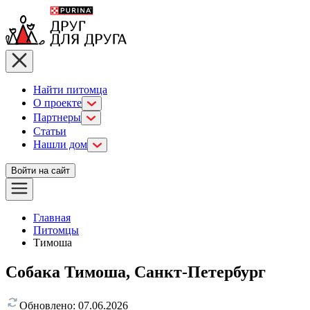
Найти питомца
О проекте
Партнеры
Статьи
Нашли дом
Войти на сайт
Главная
Питомцы
Тимоша
Собака Тимоша, Санкт-Петербург
Обновлено:
07.06.2026