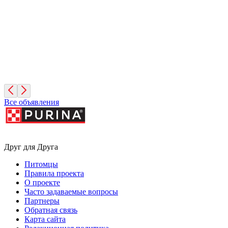
Московская область
Леонид
4 месяца, Мальчик
Москва
Все объявления
Друг для Друга
Питомцы
Правила проекта
О проекте
Часто задаваемые вопросы
Партнеры
Обратная связь
Карта сайта