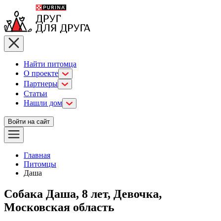
Найти питомца
О проекте
Партнеры
Статьи
Нашли дом
Войти на сайт
Главная
Питомцы
Даша
Собака Даша, 8 лет, Девочка,
Московская область