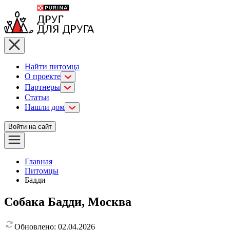
Найти питомца
О проекте
Партнеры
Статьи
Нашли дом
Войти на сайт
Главная
Питомцы
Бадди
Собака Бадди, Москва
Обновлено:
02.04.2026