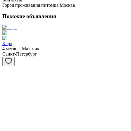
Город проживания питомца:
Москва
Похожие объявления
Карл
4 месяца, Мальчик
Санкт-Петербург
Сивер
3 месяца, Мальчик
Санкт-Петербург