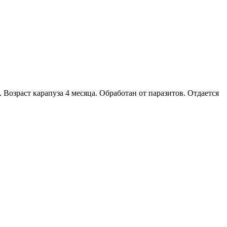
озраст карапуза 4 месяца. Обработан от паразитов. Отдается