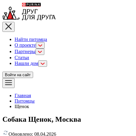
Найти питомца
О проекте
Партнеры
Статьи
Нашли дом
Войти на сайт
Главная
Питомцы
Щенок
Собака Щенок, Москва
Обновлено:
08.04.2026