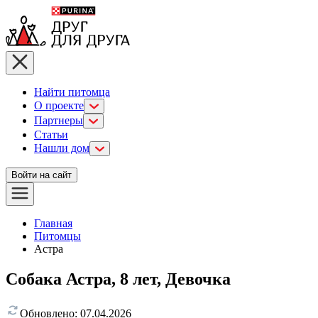
Найти питомца
О проекте
Партнеры
Статьи
Нашли дом
Войти на сайт
Главная
Питомцы
Астра
Собака Астра, 8 лет, Девочка
Обновлено:
07.04.2026