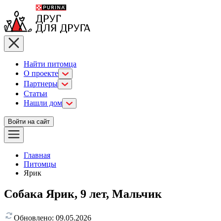
Найти питомца
О проекте
Партнеры
Статьи
Нашли дом
Войти на сайт
Главная
Питомцы
Ярик
Собака Ярик, 9 лет, Мальчик
Обновлено:
09.05.2026