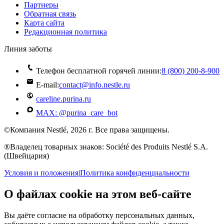
Партнеры
Обратная связь
Карта сайта
Редакционная политика
Линия заботы
Телефон бесплатной горячей линии:
8 (800) 200‑8‑900
E-mail:
contact@info.nestle.ru
careline.purina.ru
MAX: @purina_care_bot
©Компания Nestlé, 2026 г. Все права защищены.
®Владелец товарных знаков: Société des Produits Nestlé S.A.
(Швейцария)
Условия и положения
|
Политика конфиденциальности
О файлах cookie на этом веб-сайте
Вы даёте согласие на обработку персональных данных,