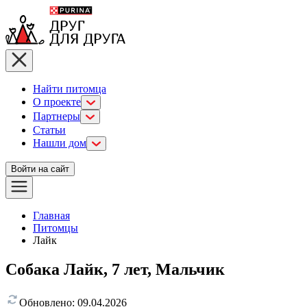
Найти питомца
О проекте
Партнеры
Статьи
Нашли дом
Войти на сайт
Главная
Питомцы
Лайк
Собака Лайк, 7 лет, Мальчик
Обновлено:
09.04.2026