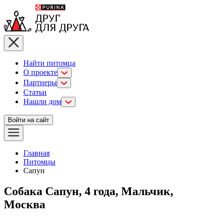
Найти питомца
О проекте
Партнеры
Статьи
Нашли дом
Войти на сайт
Главная
Питомцы
Сапун
Собака Сапун, 4 года, Мальчик,
Москва