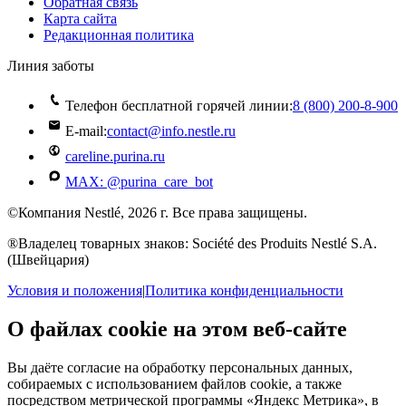
Обратная связь
Карта сайта
Редакционная политика
Линия заботы
Телефон бесплатной горячей линии:
8 (800) 200‑8‑900
E-mail:
contact@info.nestle.ru
careline.purina.ru
MAX: @purina_care_bot
©Компания Nestlé, 2026 г. Все права защищены.
®Владелец товарных знаков: Société des Produits Nestlé S.A.
(Швейцария)
Условия и положения
|
Политика конфиденциальности
О файлах cookie на этом веб-сайте
Вы даёте согласие на обработку персональных данных,
собираемых с использованием файлов cookie, а также
посредством метрической программы «Яндекс Метрика», в