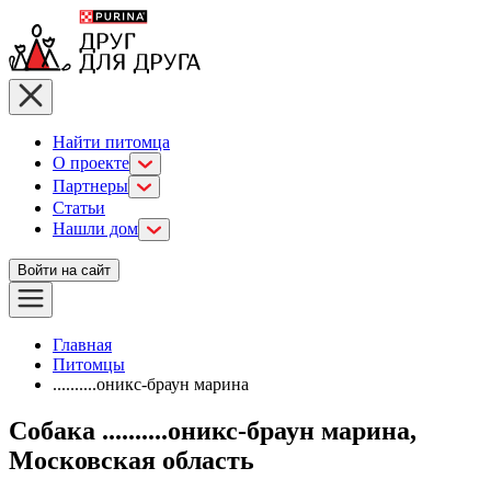
Найти питомца
О проекте
Партнеры
Статьи
Нашли дом
Войти на сайт
Главная
Питомцы
..........оникс-браун марина
Собака ..........оникс-браун марина,
Московская область