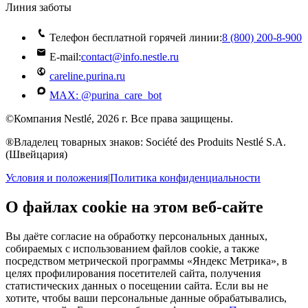
Линия заботы
Телефон бесплатной горячей линии:
8 (800) 200‑8‑900
E-mail:
contact@info.nestle.ru
careline.purina.ru
MAX: @purina_care_bot
©Компания Nestlé, 2026 г. Все права защищены.
®Владелец товарных знаков: Société des Produits Nestlé S.A.
(Швейцария)
Условия и положения
|
Политика конфиденциальности
О файлах cookie на этом веб-сайте
Вы даёте согласие на обработку персональных данных,
собираемых с использованием файлов cookie, а также
посредством метрической программы «Яндекс Метрика», в
целях профилирования посетителей сайта, получения
статистических данных о посещении сайта. Если вы не
хотите, чтобы ваши персональные данные обрабатывались,