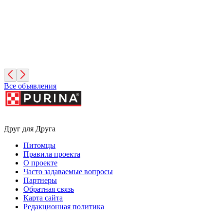
Зиминка
1 год, Девочка
Москва
Все объявления
Друг для Друга
Питомцы
Правила проекта
О проекте
Часто задаваемые вопросы
Партнеры
Обратная связь
Карта сайта
Редакционная политика