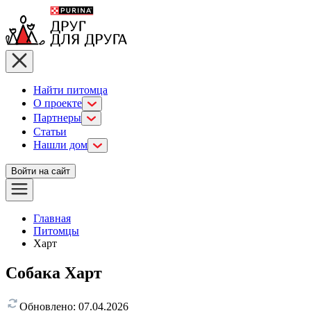
Найти питомца
О проекте
Партнеры
Статьи
Нашли дом
Войти на сайт
Главная
Питомцы
Харт
Собака Харт
Обновлено:
07.04.2026