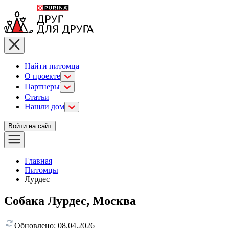
Найти питомца
О проекте
Партнеры
Статьи
Нашли дом
Войти на сайт
Главная
Питомцы
Лурдес
Собака Лурдес, Москва
Обновлено:
08.04.2026