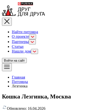
Найти питомца
О проекте
Партнеры
Статьи
Нашли дом
Войти на сайт
Главная
Питомцы
Лезгинка
Кошка Лезгинка, Москва
Обновлено:
16.04.2026