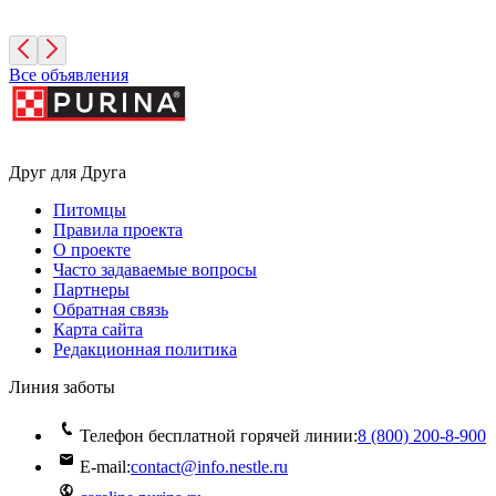
Москва
Все объявления
Друг для Друга
Питомцы
Правила проекта
О проекте
Часто задаваемые вопросы
Партнеры
Обратная связь
Карта сайта
Редакционная политика
Линия заботы
Телефон бесплатной горячей линии:
8 (800) 200‑8‑900
E-mail:
contact@info.nestle.ru