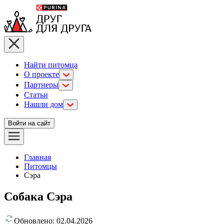
Найти питомца
О проекте
Партнеры
Статьи
Нашли дом
Войти на сайт
Главная
Питомцы
Сэра
Собака Сэра
Обновлено:
02.04.2026