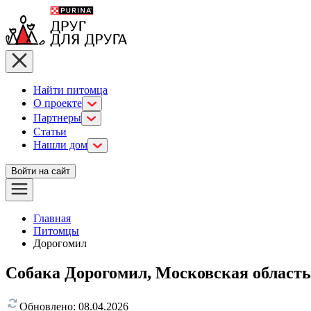
Найти питомца
О проекте
Партнеры
Статьи
Нашли дом
Войти на сайт
Главная
Питомцы
Дорогомил
Собака Дорогомил, Московская область
Обновлено:
08.04.2026