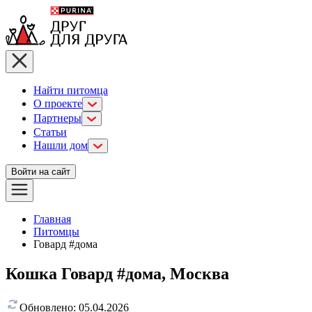
Найти питомца
О проекте
Партнеры
Статьи
Нашли дом
Войти на сайт
Главная
Питомцы
Говард #дома
Кошка Говард #дома, Москва
Обновлено:
05.04.2026