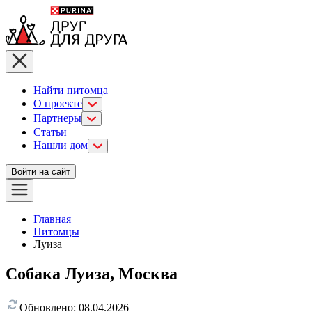
Найти питомца
О проекте
Партнеры
Статьи
Нашли дом
Войти на сайт
Главная
Питомцы
Луиза
Собака Луиза, Москва
Обновлено:
08.04.2026