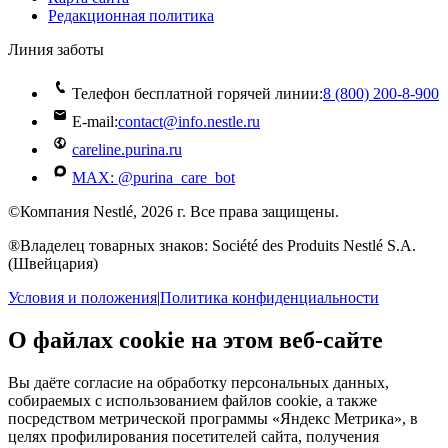
Редакционная политика
Линия заботы
Телефон бесплатной горячей линии:
8 (800) 200‑8‑900
E-mail:
contact@info.nestle.ru
careline.purina.ru
MAX: @purina_care_bot
©Компания Nestlé, 2026 г. Все права защищены.
®Владелец товарных знаков: Société des Produits Nestlé S.A.
(Швейцария)
Условия и положения
|
Политика конфиденциальности
О файлах cookie на этом веб-сайте
Вы даёте согласие на обработку персональных данных,
собираемых с использованием файлов cookie, а также
посредством метрической программы «Яндекс Метрика», в
целях профилирования посетителей сайта, получения