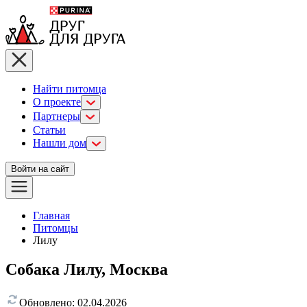
Найти питомца
О проекте
Партнеры
Статьи
Нашли дом
Войти на сайт
Главная
Питомцы
Лилу
Собака Лилу, Москва
Обновлено:
02.04.2026