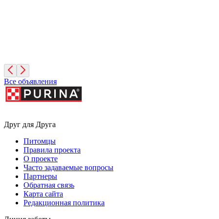
Фиона
3 года, Девочка
Санкт-Петербург
Все объявления
Друг для Друга
Питомцы
Правила проекта
О проекте
Часто задаваемые вопросы
Партнеры
Обратная связь
Карта сайта
Редакционная политика