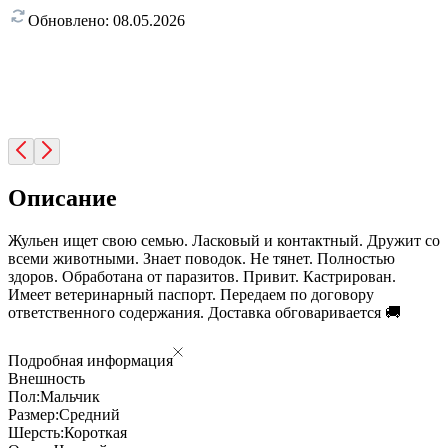
Обновлено:
08.05.2026
Описание
Жульен ищет свою семью. Ласковый и контактный. Дружит со
всеми животными. Знает поводок. Не тянет. Полностью
здоров. Обработана от паразитов. Привит. Кастрирован.
Имеет ветеринарный паспорт. Передаем по договору
ответственного содержания. Доставка обговаривается 🚚
Подробная информация
Внешность
Пол:
Мальчик
Размер:
Средний
Шерсть:
Короткая