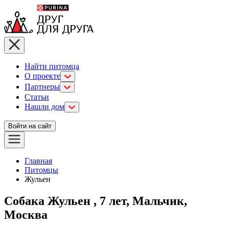
Найти питомца
О проекте
Партнеры
Статьи
Нашли дом
Войти на сайт
Главная
Питомцы
Жульен
Собака Жульен , 7 лет, Мальчик,
Москва