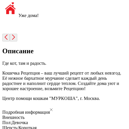
Уже дома!
Описание
Где кот, там и радость.
Кошечка Рецепция – ваш лучший рецепт от любых невзгод.
Её нежное бархатное мурчание сделает каждый день
радостнее и наполнит сердце теплом. Создайте дома уют и
хорошее настроение, возьмите Рецепцию!
Центр помощи кошкам "МУРКОША", г. Москва.
Подробная информация
Внешность
Пол:
Девочка
Шерсть:
Короткая