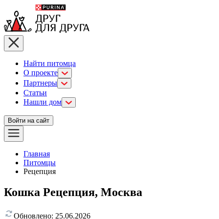
Найти питомца
О проекте
Партнеры
Статьи
Нашли дом
Войти на сайт
Главная
Питомцы
Рецепция
Кошка Рецепция, Москва
Обновлено:
25.06.2026