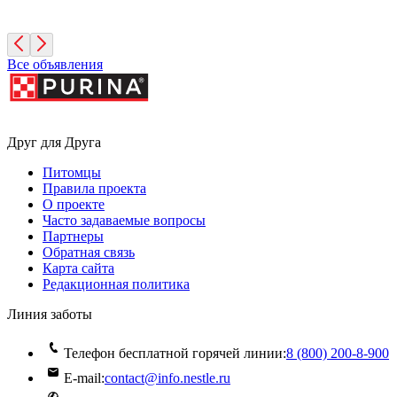
Москва
Все объявления
Друг для Друга
Питомцы
Правила проекта
О проекте
Часто задаваемые вопросы
Партнеры
Обратная связь
Карта сайта
Редакционная политика
Линия заботы
Телефон бесплатной горячей линии:
8 (800) 200‑8‑900
E-mail:
contact@info.nestle.ru