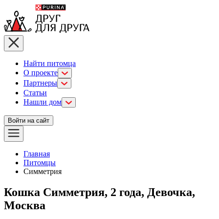
Найти питомца
О проекте
Партнеры
Статьи
Нашли дом
Войти на сайт
Главная
Питомцы
Симметрия
Кошка Симметрия, 2 года, Девочка,
Москва