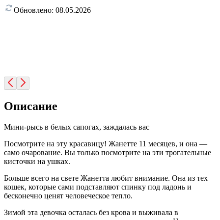
Обновлено:
08.05.2026
Описание
Мини-рысь в белых сапогах, заждалась вас
Посмотрите на эту красавицу! Жанетте 11 месяцев, и она —
само очарование. Вы только посмотрите на эти трогательные
кисточки на ушках.
Больше всего на свете Жанетта любит внимание. Она из тех
кошек, которые сами подставляют спинку под ладонь и
бесконечно ценят человеческое тепло.
Зимой эта девочка осталась без крова и выживала в