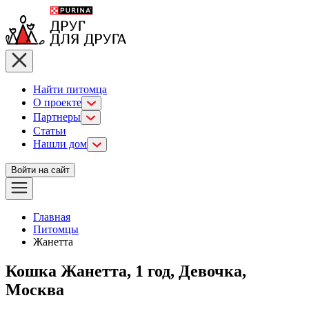
Найти питомца
О проекте
Партнеры
Статьи
Нашли дом
Войти на сайт
Главная
Питомцы
Жанетта
Кошка Жанетта, 1 год, Девочка,
Москва