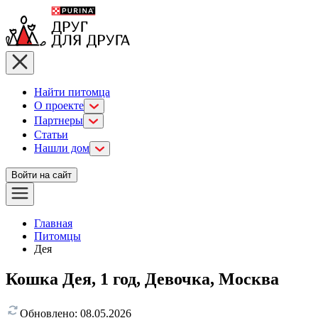
Найти питомца
О проекте
Партнеры
Статьи
Нашли дом
Войти на сайт
Главная
Питомцы
Дея
Кошка Дея, 1 год, Девочка, Москва
Обновлено:
08.05.2026