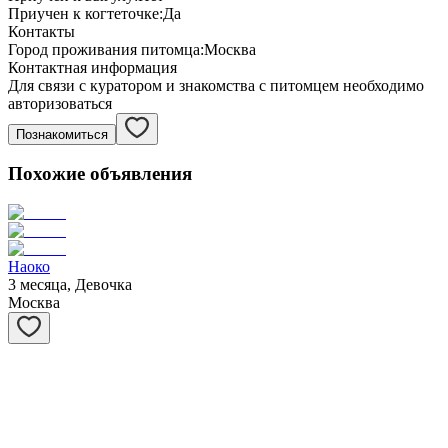
Приучен к когтеточке:
Да
Контакты
Город проживания питомца:
Москва
Контактная информация
Для связи с куратором и знакомства с питомцем необходимо
авторизоваться
Познакомиться
Похожие объявления
Наоко
3 месяца, Девочка
Москва
Мускат
3 месяца, Мальчик
Москва