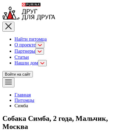
Найти питомца
О проекте
Партнеры
Статьи
Нашли дом
Войти на сайт
Главная
Питомцы
Симба
Собака Симба, 2 года, Мальчик,
Москва