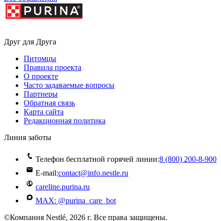
Друг для Друга
Питомцы
Правила проекта
О проекте
Часто задаваемые вопросы
Партнеры
Обратная связь
Карта сайта
Редакционная политика
Линия заботы
Телефон бесплатной горячей линии:
8 (800) 200‑8‑900
E-mail:
contact@info.nestle.ru
careline.purina.ru
MAX: @purina_care_bot
©Компания Nestlé, 2026 г. Все права защищены.