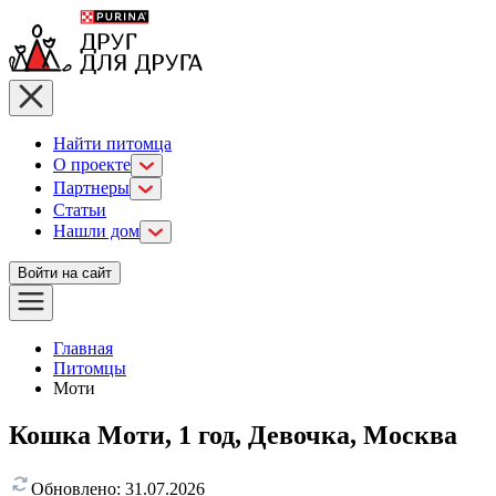
Найти питомца
О проекте
Партнеры
Статьи
Нашли дом
Войти на сайт
Главная
Питомцы
Моти
Кошка Моти, 1 год, Девочка, Москва
Обновлено:
31.07.2026