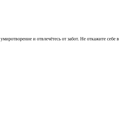
иротворение и отвлечётесь от забот. Не откажите себе в