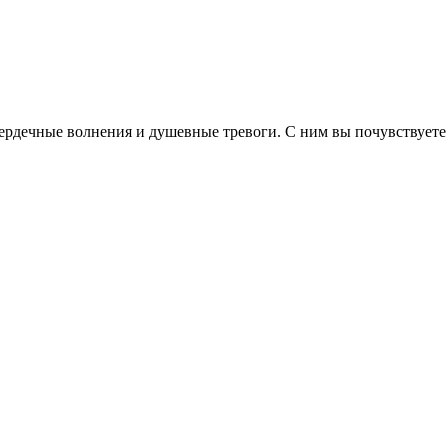
дечные волнения и душевные тревоги. С ним вы почувствуете ум