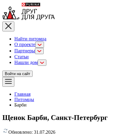
Найти питомца
О проекте
Партнеры
Статьи
Нашли дом
Войти на сайт
Главная
Питомцы
Барби
Щенок Барби, Санкт-Петербург
Обновлено:
31.07.2026