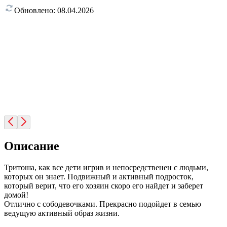
Обновлено:
08.04.2026
Описание
Тритоша, как все дети игрив и непосредственен с людьми,
которых он знает. Подвижный и активный подросток,
который верит, что его хозяин скоро его найдет и заберет
домой!
Отлично с сободевочками. Прекрасно подойдет в семью
ведущую активный образ жизни.