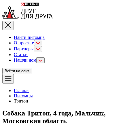
Найти питомца
О проекте
Партнеры
Статьи
Нашли дом
Войти на сайт
Главная
Питомцы
Тритон
Собака Тритон, 4 года, Мальчик,
Московская область