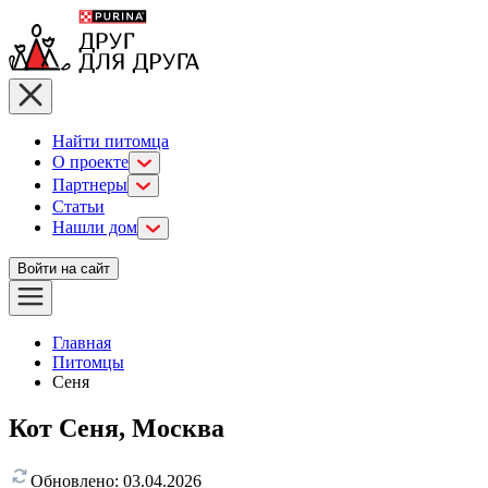
Найти питомца
О проекте
Партнеры
Статьи
Нашли дом
Войти на сайт
Главная
Питомцы
Сеня
Кот Сеня, Москва
Обновлено:
03.04.2026