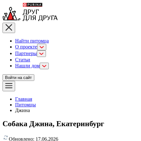
Найти питомца
О проекте
Партнеры
Статьи
Нашли дом
Войти на сайт
Главная
Питомцы
Джина
Собака Джина, Екатеринбург
Обновлено:
17.06.2026