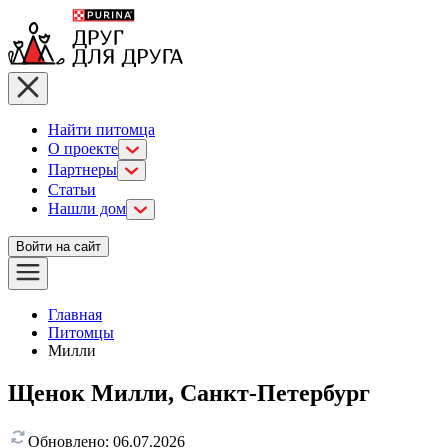
Найти питомца
О проекте
Партнеры
Статьи
Нашли дом
Войти на сайт
Главная
Питомцы
Милли
Щенок Милли, Санкт-Петербург
Обновлено:
06.07.2026