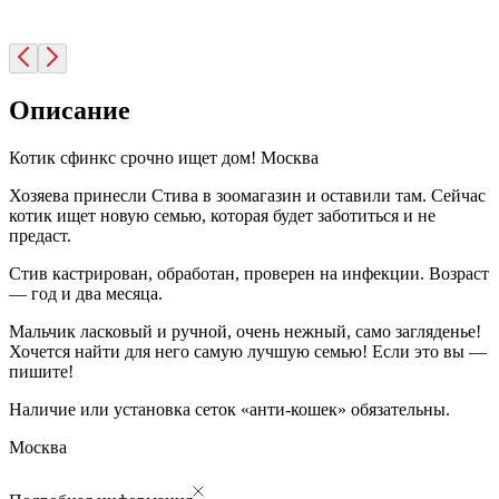
Описание
Котик сфинкс срочно ищет дом! Москва
Хозяева принесли Стива в зоомагазин и оставили там. Сейчас
котик ищет новую семью, которая будет заботиться и не
предаст.
Стив кастрирован, обработан, проверен на инфекции. Возраст
— год и два месяца.
Мальчик ласковый и ручной, очень нежный, само загляденье!
Хочется найти для него самую лучшую семью! Если это вы —
пишите!
Наличие или установка сеток «анти-кошек» обязательны.
Москва