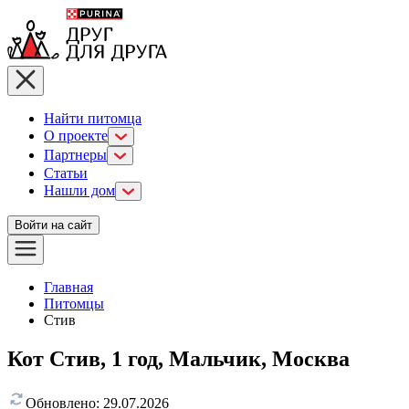
Найти питомца
О проекте
Партнеры
Статьи
Нашли дом
Войти на сайт
Главная
Питомцы
Стив
Кот Стив, 1 год, Мальчик, Москва
Обновлено:
29.07.2026