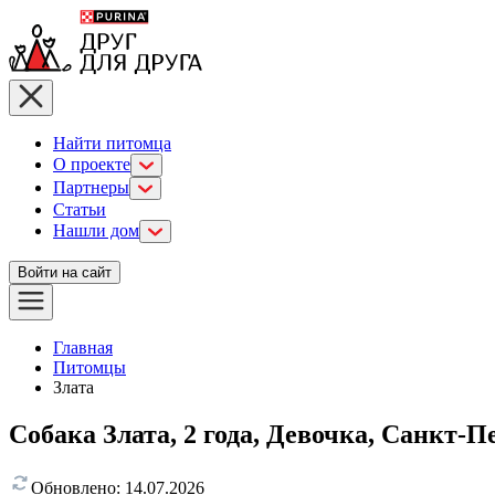
Найти питомца
О проекте
Партнеры
Статьи
Нашли дом
Войти на сайт
Главная
Питомцы
Злата
Собака Злата, 2 года, Девочка, Санкт-П
Обновлено:
14.07.2026