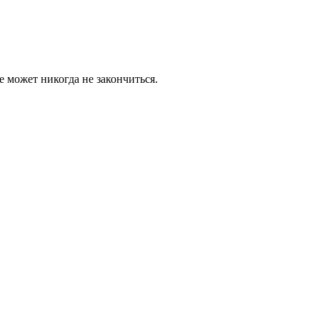
е может никогда не закончиться.