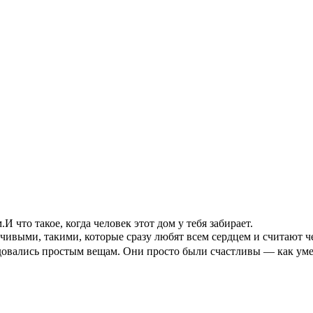
И что такое, когда человек этот дом у тебя забирает.
чивыми, такими, которые сразу любят всем сердцем и считают ч
Радовались простым вещам. Они просто были счастливы — как уме