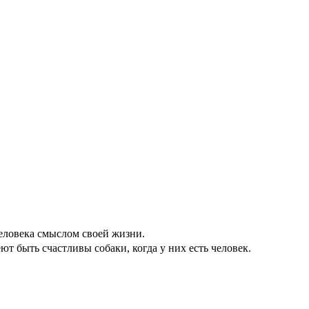
еловека смыслом своей жизни.
ют быть счастливы собаки, когда у них есть человек.