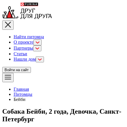
Найти питомца
О проекте
Партнеры
Статьи
Нашли дом
Войти на сайт
Главная
Питомцы
Бейби
Собака Бейби, 2 года, Девочка, Санкт-
Петербург