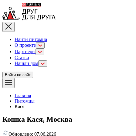
Найти питомца
О проекте
Партнеры
Статьи
Нашли дом
Войти на сайт
Главная
Питомцы
Кася
Кошка Кася, Москва
Обновлено:
07.06.2026