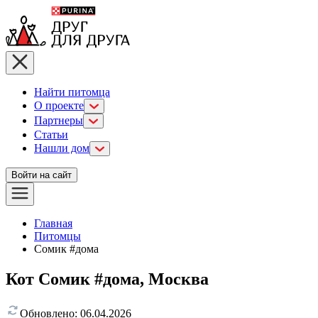
Найти питомца
О проекте
Партнеры
Статьи
Нашли дом
Войти на сайт
Главная
Питомцы
Сомик #дома
Кот Сомик #дома, Москва
Обновлено:
06.04.2026