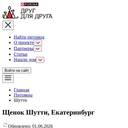
Найти питомца
О проекте
Партнеры
Статьи
Нашли дом
Войти на сайт
Главная
Питомцы
Шутти
Щенок Шутти, Екатеринбург
Обновлено:
01.06.2026