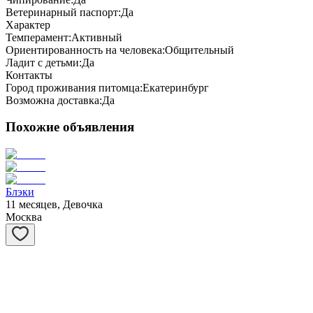
Ветеринарный паспорт:
Да
Характер
Темперамент:
Активный
Ориентированность на человека:
Общительный
Ладит с детьми:
Да
Контакты
Город проживания питомца:
Екатеринбург
Возможна доставка:
Да
Похожие объявления
Блэки
11 месяцев, Девочка
Москва
Вовочка