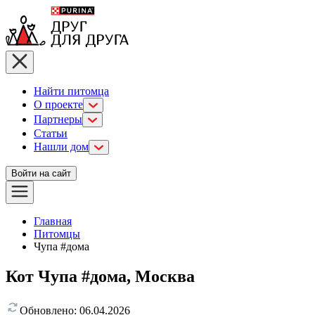
Найти питомца
О проекте
Партнеры
Статьи
Нашли дом
Войти на сайт
Главная
Питомцы
Чупа #дома
Кот Чупа #дома, Москва
Обновлено:
06.04.2026