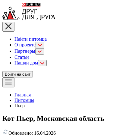
Найти питомца
О проекте
Партнеры
Статьи
Нашли дом
Войти на сайт
Главная
Питомцы
Пьер
Кот Пьер, Московская область
Обновлено:
16.04.2026