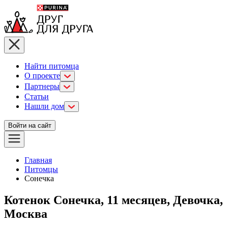
Найти питомца
О проекте
Партнеры
Статьи
Нашли дом
Войти на сайт
Главная
Питомцы
Сонечка
Котенок Сонечка, 11 месяцев, Девочка,
Москва