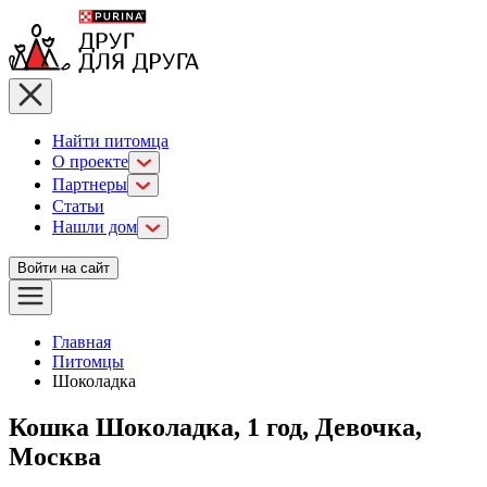
Найти питомца
О проекте
Партнеры
Статьи
Нашли дом
Войти на сайт
Главная
Питомцы
Шоколадка
Кошка Шоколадка, 1 год, Девочка,
Москва