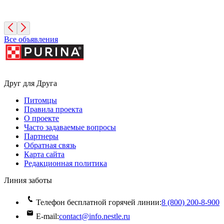
2 года, Мальчик
Санкт-Петербург
Все объявления
Друг для Друга
Питомцы
Правила проекта
О проекте
Часто задаваемые вопросы
Партнеры
Обратная связь
Карта сайта
Редакционная политика
Линия заботы
Телефон бесплатной горячей линии:
8 (800) 200‑8‑900
E-mail:
contact@info.nestle.ru