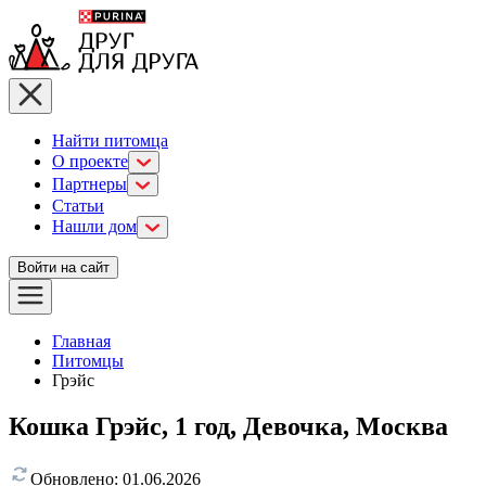
Найти питомца
О проекте
Партнеры
Статьи
Нашли дом
Войти на сайт
Главная
Питомцы
Грэйс
Кошка Грэйс, 1 год, Девочка, Москва
Обновлено:
01.06.2026