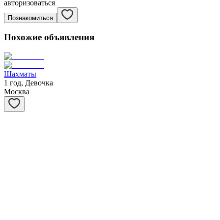
авторизоваться
Познакомиться
Похожие объявления
Шахматы
1 год, Девочка
Москва
Степашка
1 год, Мальчик
Москва