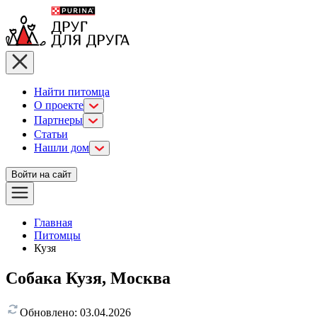
Найти питомца
О проекте
Партнеры
Статьи
Нашли дом
Войти на сайт
Главная
Питомцы
Кузя
Собака Кузя, Москва
Обновлено:
03.04.2026