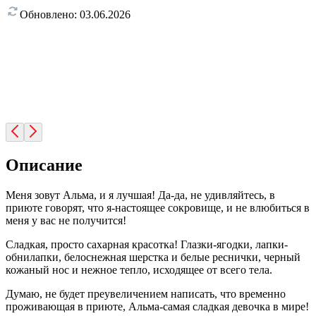
Обновлено:
03.06.2026
Описание
Меня зовут Альма, и я лучшая! Да-да, не удивляйтесь, в
приюте говорят, что я-настоящее сокровище, и не влюбиться в
меня у вас не получится!
Сладкая, просто сахарная красотка! Глазки-ягодки, лапки-
обнилапки, белоснежная шерстка и белые реснички, черный
кожаный нос и нежное тепло, исходящее от всего тела.
Думаю, не будет преувеличением написать, что временно
проживающая в приюте, Альма-самая сладкая девочка в мире!