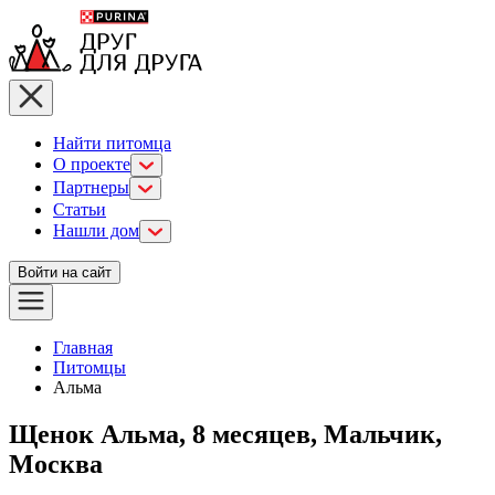
Найти питомца
О проекте
Партнеры
Статьи
Нашли дом
Войти на сайт
Главная
Питомцы
Альма
Щенок Альма, 8 месяцев, Мальчик,
Москва