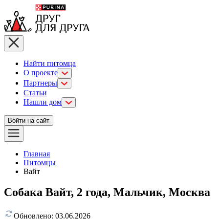
Найти питомца
О проекте
Партнеры
Статьи
Нашли дом
Войти на сайт
Главная
Питомцы
Вайт
Собака Вайт, 2 года, Мальчик, Москва
Обновлено:
03.06.2026