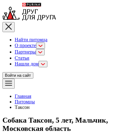
Найти питомца
О проекте
Партнеры
Статьи
Нашли дом
Войти на сайт
Главная
Питомцы
Таксон
Собака Таксон, 5 лет, Мальчик,
Московская область