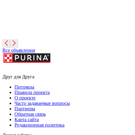
Фиона
3 года, Девочка
Санкт-Петербург
Все объявления
Друг для Друга
Питомцы
Правила проекта
О проекте
Часто задаваемые вопросы
Партнеры
Обратная связь
Карта сайта
Редакционная политика