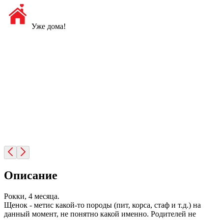
Уже дома!
Описание
Рокки, 4 месяца.
Щенок - метис какой-то породы (пит, корса, стаф и т.д.) на
данный момент, не понятно какой именно. Родителей не