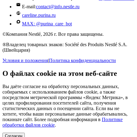
E-mail:
contact@info.nestle.ru
careline.purina.ru
MAX: @purina_care_bot
©Компания Nestlé, 2026 г. Все права защищены.
®Владелец товарных знаков: Société des Produits Nestlé S.A.
(Швейцария)
Условия и положения
|
Политика конфиденциальности
О файлах cookie на этом веб-сайте
Вы даёте согласие на обработку персональных данных,
собираемых с использованием файлов cookie, а также
посредством метрической программы «Яндекс Метрика», в
целях профилирования посетителей сайта, получения
статистических данных о посещении сайта. Если вы не
хотите, чтобы ваши персональные данные обрабатывались,
покиньте сайт. Более подробная информация в
Политике
обработки файлов cookie
.
Согласен