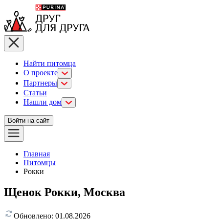
Найти питомца
О проекте
Партнеры
Статьи
Нашли дом
Войти на сайт
Главная
Питомцы
Рокки
Щенок Рокки, Москва
Обновлено:
01.08.2026