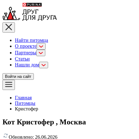
Найти питомца
О проекте
Партнеры
Статьи
Нашли дом
Войти на сайт
Главная
Питомцы
Кристофер
Кот Кристофер , Москва
Обновлено:
26.06.2026