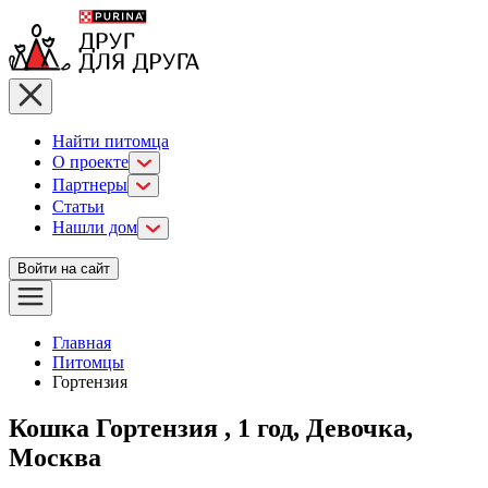
Найти питомца
О проекте
Партнеры
Статьи
Нашли дом
Войти на сайт
Главная
Питомцы
Гортензия
Кошка Гортензия , 1 год, Девочка,
Москва