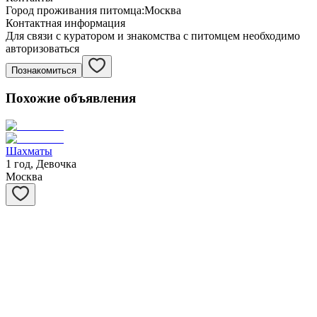
Город проживания питомца:
Москва
Контактная информация
Для связи с куратором и знакомства с питомцем необходимо
авторизоваться
Познакомиться
Похожие объявления
Шахматы
1 год, Девочка
Москва
Степашка
1 год, Мальчик
Москва