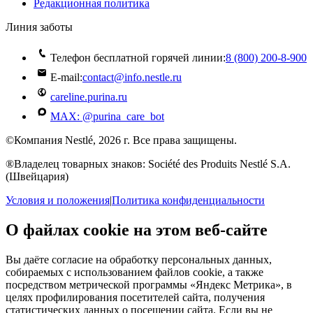
Редакционная политика
Линия заботы
Телефон бесплатной горячей линии:
8 (800) 200‑8‑900
E-mail:
contact@info.nestle.ru
careline.purina.ru
MAX: @purina_care_bot
©Компания Nestlé, 2026 г. Все права защищены.
®Владелец товарных знаков: Société des Produits Nestlé S.A.
(Швейцария)
Условия и положения
|
Политика конфиденциальности
О файлах cookie на этом веб-сайте
Вы даёте согласие на обработку персональных данных,
собираемых с использованием файлов cookie, а также
посредством метрической программы «Яндекс Метрика», в
целях профилирования посетителей сайта, получения
статистических данных о посещении сайта. Если вы не