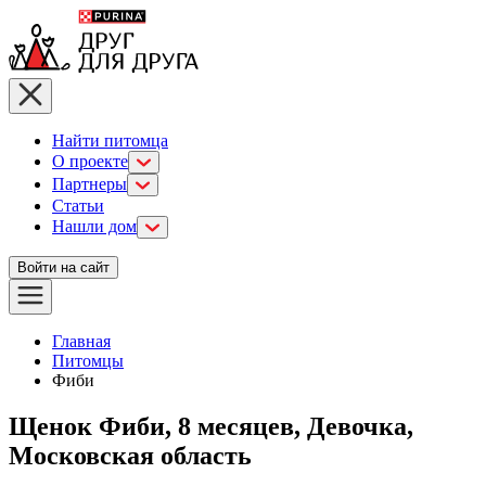
Найти питомца
О проекте
Партнеры
Статьи
Нашли дом
Войти на сайт
Главная
Питомцы
Фиби
Щенок Фиби, 8 месяцев, Девочка,
Московская область